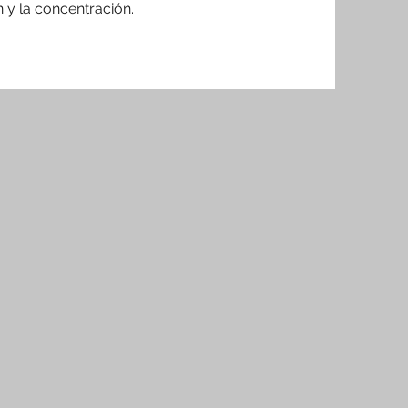
 y la concentración.