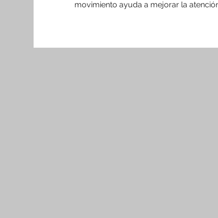
movimiento ayuda a mejorar la atención