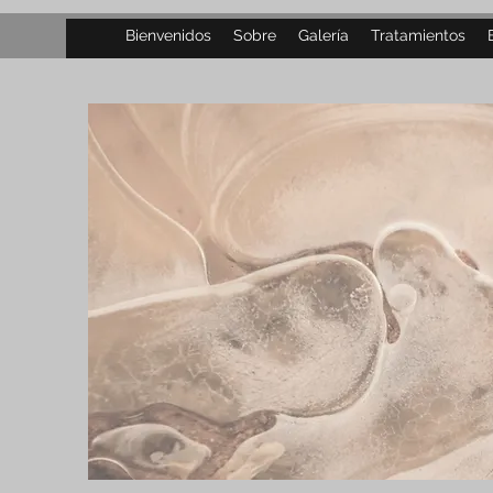
Bienvenidos
Sobre
Galería
Tratamientos