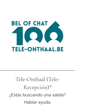
Tele-Onthaal (Tele-
Recepción)*
¿Estás buscando una salida?
Hablar ayuda.