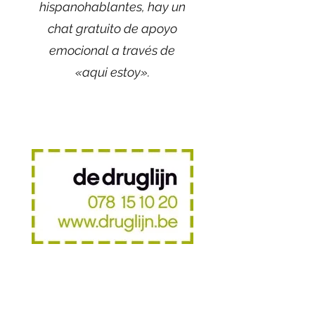
hispanohablantes, hay un
chat gratuito de apoyo
emocional a través de
«aqui estoy».