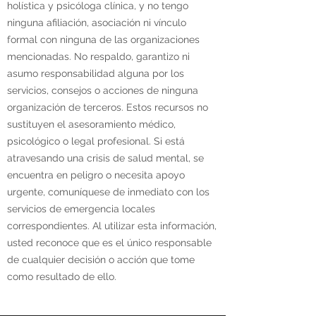
holística y psicóloga clínica, y no tengo
ninguna afiliación, asociación ni vínculo
formal con ninguna de las organizaciones
mencionadas. No respaldo, garantizo ni
asumo responsabilidad alguna por los
servicios, consejos o acciones de ninguna
organización de terceros. Estos recursos no
sustituyen el asesoramiento médico,
psicológico o legal profesional. Si está
atravesando una crisis de salud mental, se
encuentra en peligro o necesita apoyo
urgente, comuníquese de inmediato con los
servicios de emergencia locales
correspondientes. Al utilizar esta información,
usted reconoce que es el único responsable
de cualquier decisión o acción que tome
como resultado de ello.