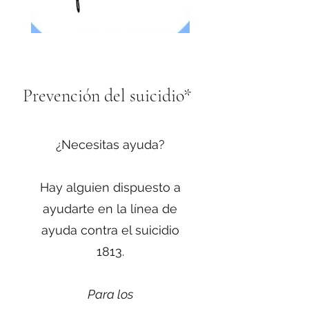
Prevención del suicidio*
¿Necesitas ayuda?
Hay alguien dispuesto a
ayudarte en la línea de
ayuda contra el suicidio
1813.
Para los