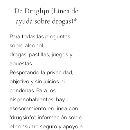
De Druglijn (Línea de
ayuda sobre drogas)*
Para todas las preguntas
sobre alcohol,
drogas, pastillas, juegos y
apuestas
Respetando la privacidad,
objetivo y sin juicios ni
condenas. Para los
hispanohablantes, hay
asesoramiento en línea con
"drugsinfo", información sobre
el consumo seguro y apoyo a