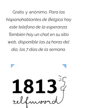
Gratis y anónimo.
Para los
hispanohablantes de Bélgica hay
este telefono de la esperanza.
También hay un chat en su sitio
web, disponible las 24 horas del
día, los 7 días de la semana.