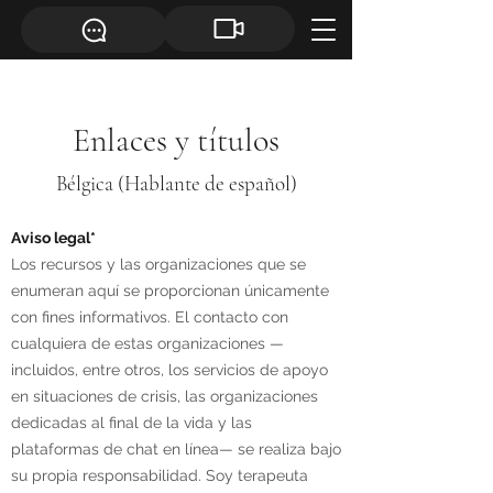
Enlaces y títulos
Bélgica (Hablante de español)
Aviso legal*
Los recursos y las organizaciones que se
enumeran aquí se proporcionan únicamente
con fines informativos. El contacto con
cualquiera de estas organizaciones —
incluidos, entre otros, los servicios de apoyo
en situaciones de crisis, las organizaciones
dedicadas al final de la vida y las
plataformas de chat en línea— se realiza bajo
su propia responsabilidad. Soy terapeuta